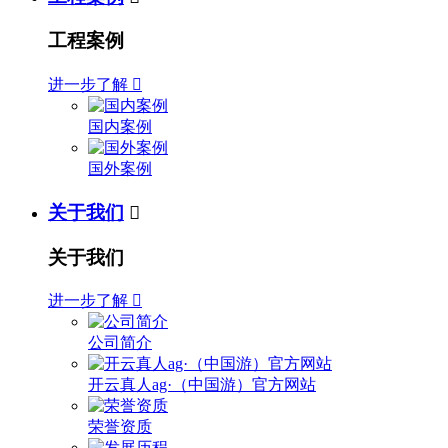
工程案例
进一步了解

国内案例
国外案例
关于我们

关于我们
进一步了解

公司简介
开云真人ag·（中国游）官方网站
荣誉资质