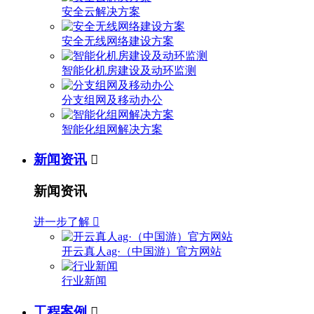
安全云解决方案
安全无线网络建设方案
智能化机房建设及动环监测
分支组网及移动办公
智能化组网解决方案
新闻资讯

新闻资讯
进一步了解

开云真人ag·（中国游）官方网站
行业新闻
工程案例
