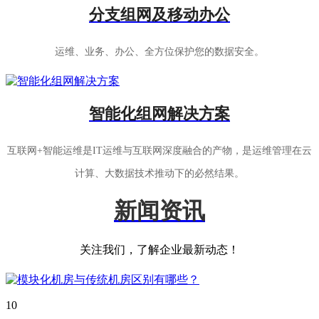
分支组网及移动办公
运维、业务、办公、全方位保护您的数据安全。
智能化组网解决方案
互联网+智能运维是IT运维与互联网深度融合的产物，是运维管理在云
计算、大数据技术推动下的必然结果。
新闻资讯
关注我们，了解企业最新动态！
10